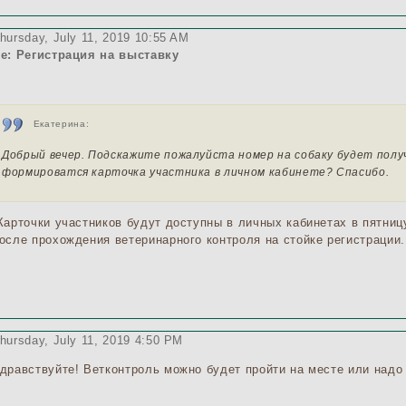
hursday, July 11, 2019 10:55 AM
e: Регистрация на выставку
Екатерина:
Добрый вечер. Подскажите пожалуйста номер на собаку будет полу
формироватся карточка участника в личном кабинете? Спасибо.
арточки участников будут доступны в личных кабинетах в пятниц
осле прохождения ветеринарного контроля на стойке регистрации
hursday, July 11, 2019 4:50 PM
дравствуйте! Ветконтроль можно будет пройти на месте или надо